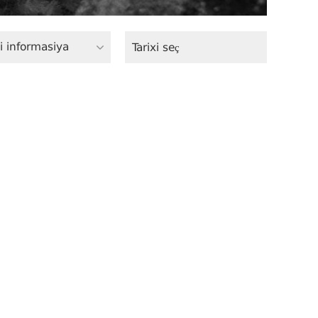
i informasiya