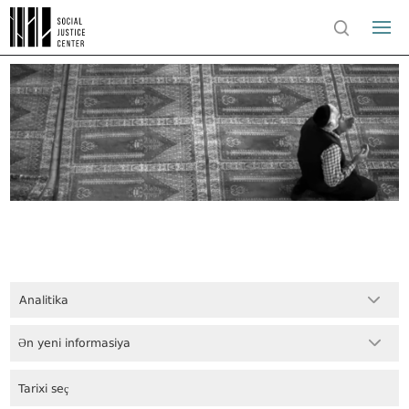
Analitika
Ən yeni informasiya