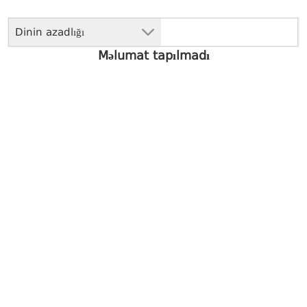
Dinin azadlığı
Məlumat tapılmadı