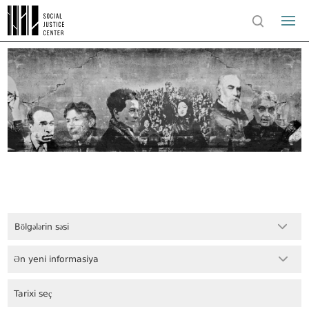
Bölgələrin səsi
Ən yeni informasiya