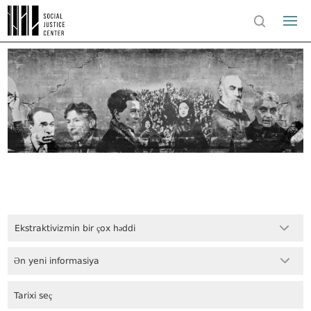
Ekstraktivizmin bir çox həddi
Ən yeni informasiya