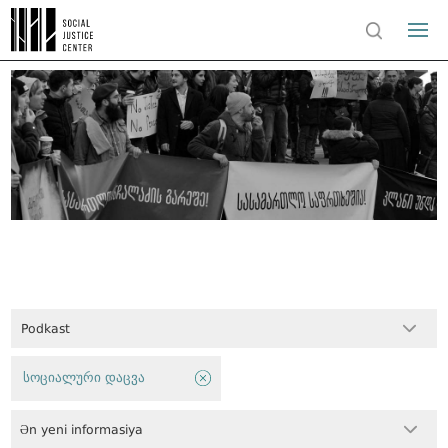
Podkast
სოციალური დაცვა
Ən yeni informasiya