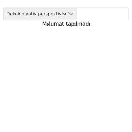
Dekoloniyativ perspektivlər
Məlumat tapılmadı