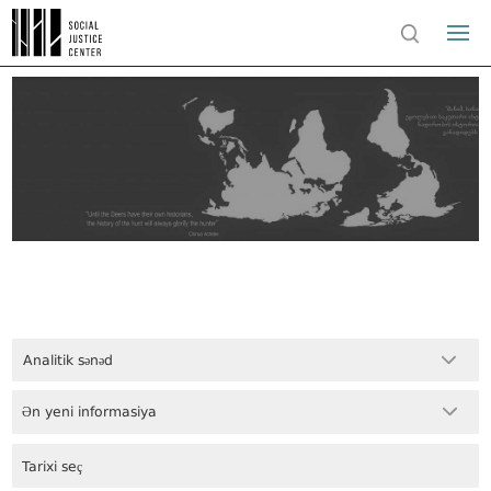
Analitik sənəd
Ən yeni informasiya