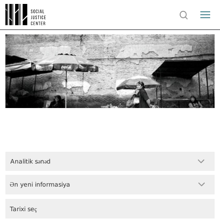
Analitik sənəd
Ən yeni informasiya