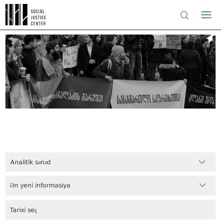
Analitik sənəd
Ən yeni informasiya