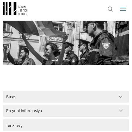
Baxış
Ən yeni informasiya