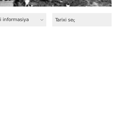
i informasiya