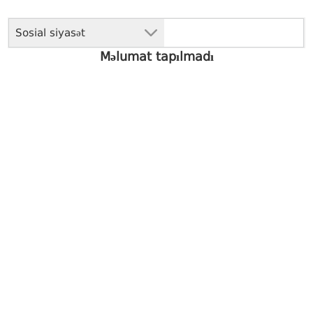
Sosial siyasət
Məlumat tapılmadı