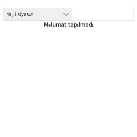
Yaşıl siyasət
Məlumat tapılmadı