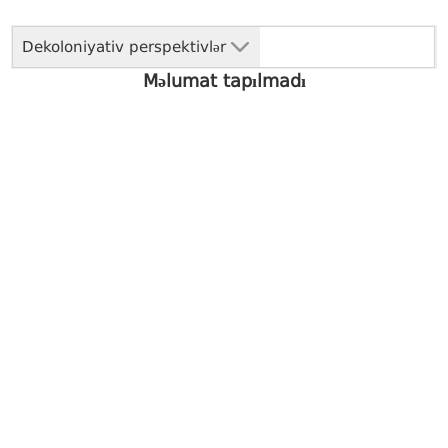
Dekoloniyativ perspektivlər
Məlumat tapılmadı