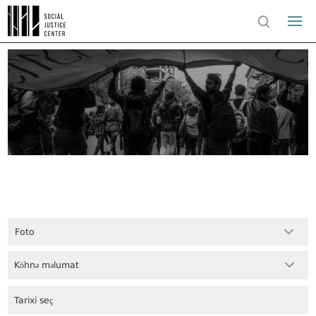
Foto
Köhnə məlumat