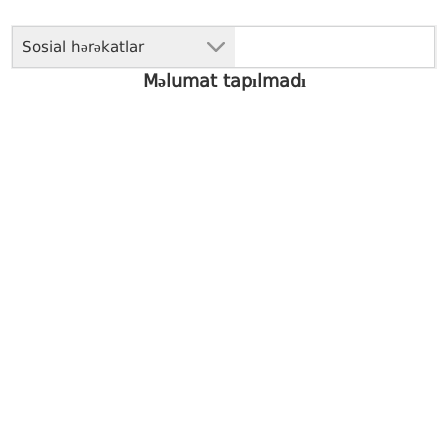
Sosial hərəkatlar
Məlumat tapılmadı