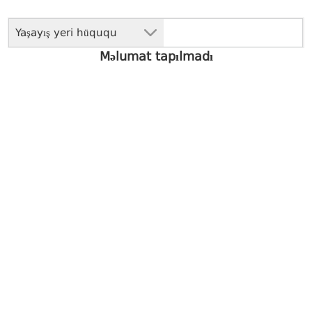
Yaşayış yeri hüququ
Məlumat tapılmadı