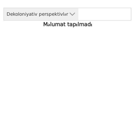
Dekoloniyativ perspektivlər
Məlumat tapılmadı