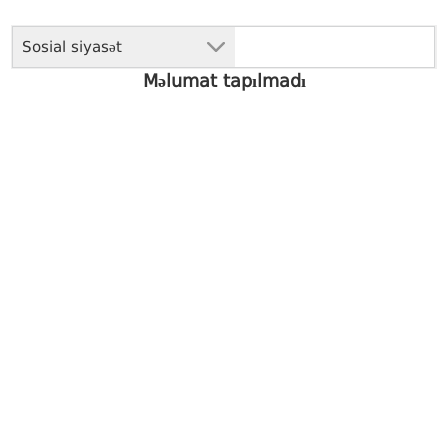
Sosial siyasət
Məlumat tapılmadı