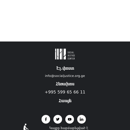
Էլ.փոստ
info@socialjustice.org.ge
Հեռախոս
+995 599 65 66 11
Հասցե
Կայքը հարմարեցված է