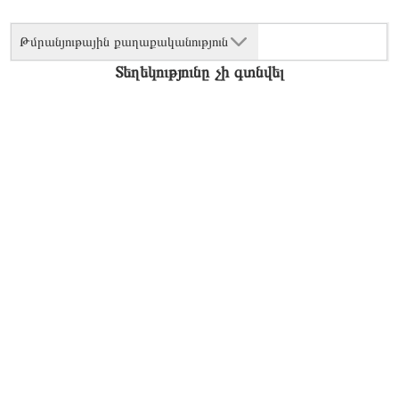
Թմրանյութային քաղաքականություն
Տեղեկությունը չի գտնվել