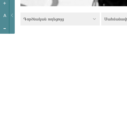
+
A
Գործնական ուղեցույց
-