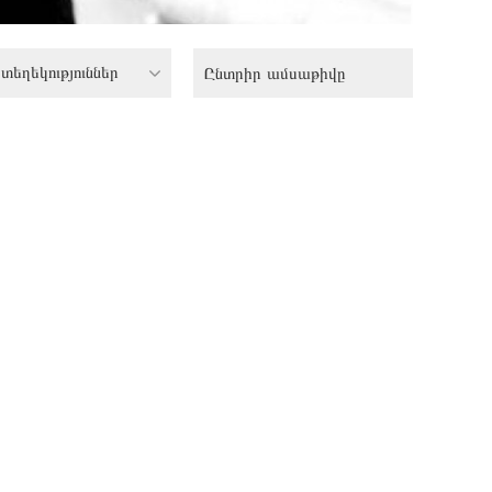
տեղեկություններ