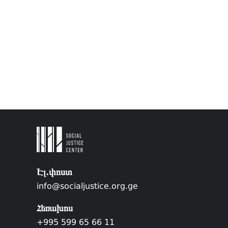
Էլ.փոստ
info@socialjustice.org.ge
Հեռախոս
+995 599 65 66 11