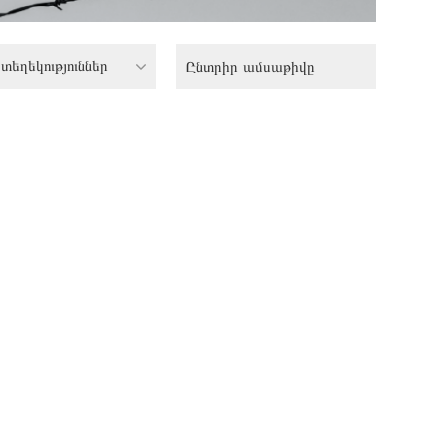
տեղեկություններ