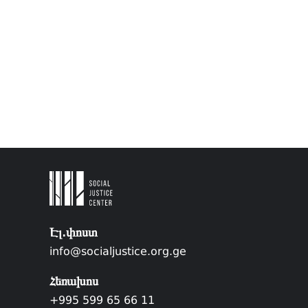
Էլ.փոստ
info@socialjustice.org.ge
Հեռախոս
+995 599 65 66 11