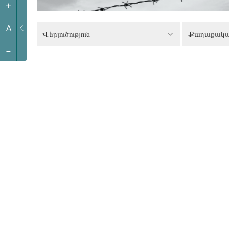
+
A
Վերլուծություն
-