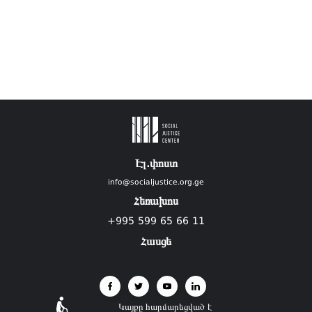
Էլ.փոստ
info@socialjustice.org.ge
Հեռախոս
+995 599 65 66 11
Հասցե
Կայքը հարմարեցված է