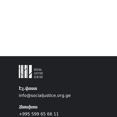
Էլ.փոստ
info@socialjustice.org.ge
Հեռախոս
+995 599 65 66 11