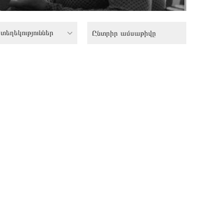
տեղեկություններ