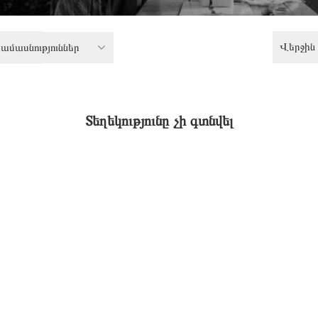
Վերջին 
ամասնություններ
Տեղեկությունը չի գտնվել