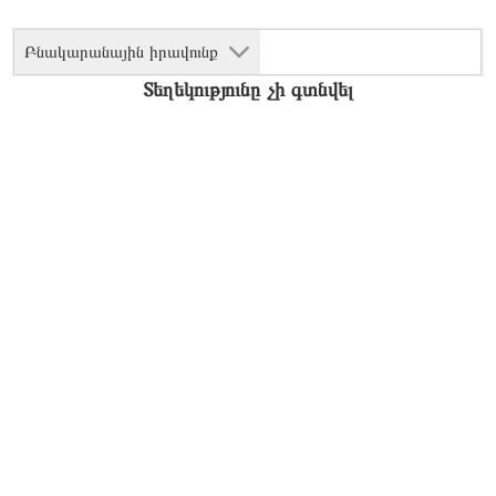
Բնակարանային իրավունք
Տեղեկությունը չի գտնվել