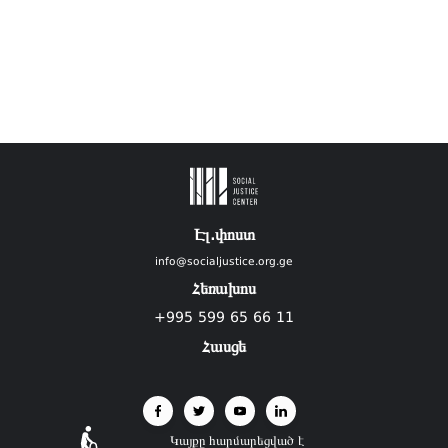
Էլ.փոստ
info@socialjustice.org.ge
Հեռախոս
+995 599 65 66 11
Հասցե
Կայքը հարմարեցված է