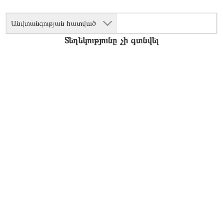
Անվտանգության հատված
Տեղեկությունը չի գտնվել