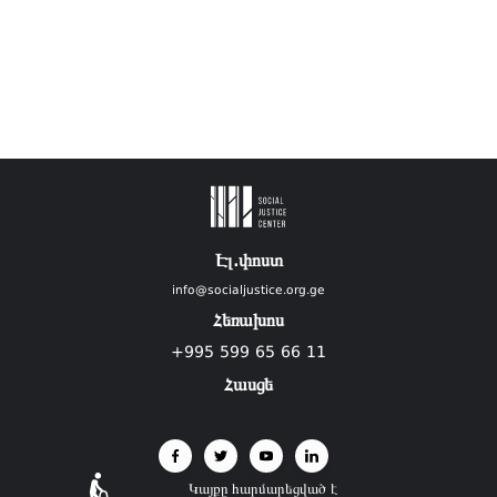
Էլ.փոստ
info@socialjustice.org.ge
Հեռախոս
+995 599 65 66 11
Հասցե
Կայքը հարմարեցված է