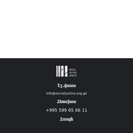
Էլ.փոստ
info@socialjustice.org.ge
Հեռախոս
+995 599 65 66 11
Հասցե