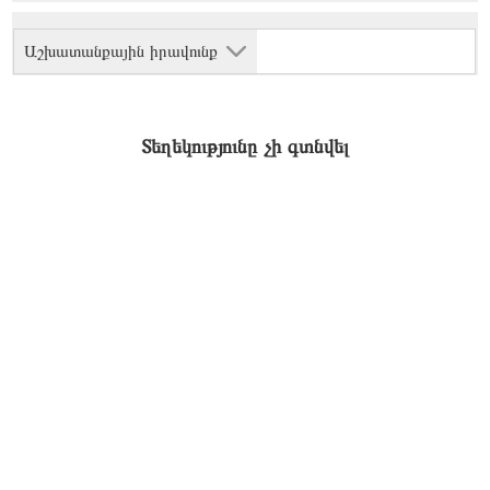
Աշխատանքային իրավունք
Տեղեկությունը չի գտնվել