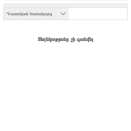
Դատական համակարգ
Տեղեկությունը չի գտնվել