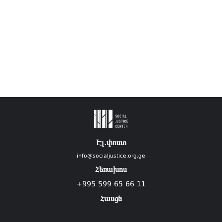
Էլ.փոստ
info@socialjustice.org.ge
Հեռախոս
+995 599 65 66 11
Հասցե