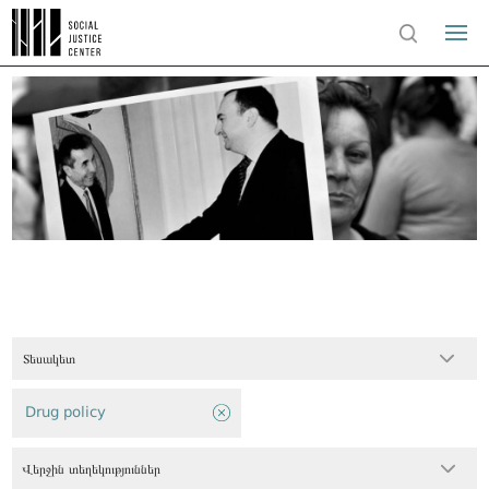
Տեսակետ
Drug policy
Վերջին տեղեկություններ