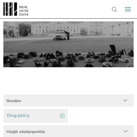
Տեսակետ
Drug policy
Վերջին տեղեկություններ