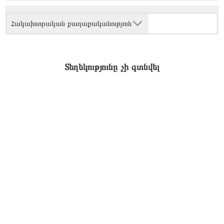
Հակախտրական քաղաքականություն
Տեղեկությունը չի գտնվել