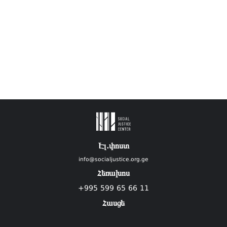
Էլ.փոստ
info@socialjustice.org.ge
Հեռախոս
+995 599 65 66 11
Հասցե