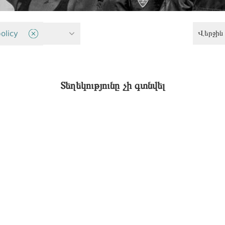
Վերջին 
վունքներ
olicy
Տեղեկությունը չի գտնվել