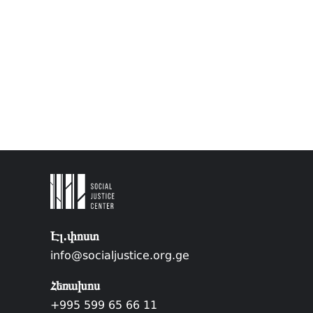
Էլ.փոստ
info@socialjustice.org.ge
Հեռախոս
+995 599 65 66 11