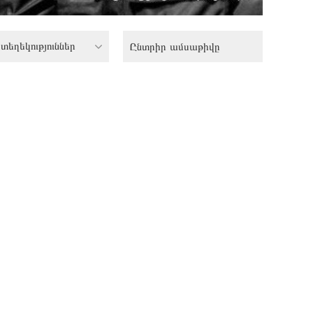
տեղեկություններ