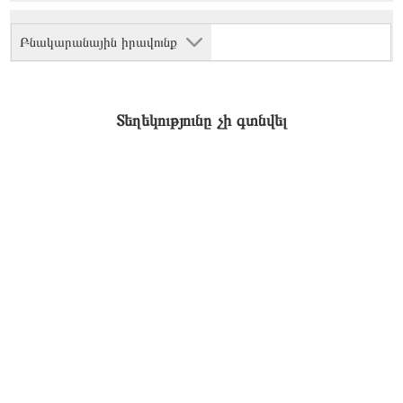
Բնակարանային իրավունք
Տեղեկությունը չի գտնվել