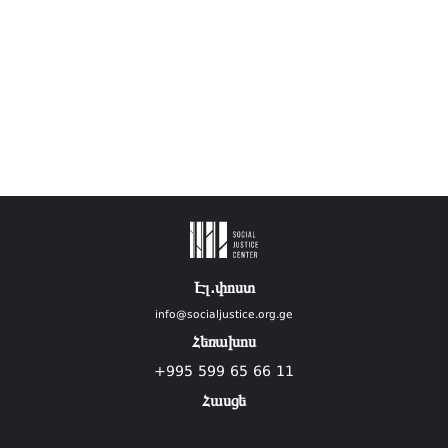
Էլ.փոստ
info@socialjustice.org.ge
Հեռախոս
+995 599 65 66 11
Հասցե