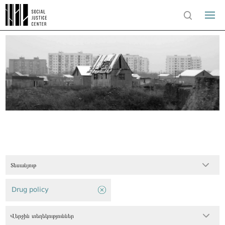
Տեսանյութ
Drug policy
Վերջին տեղեկություններ