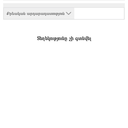
Քրեական արդարադատություն
Տեղեկությունը չի գտնվել