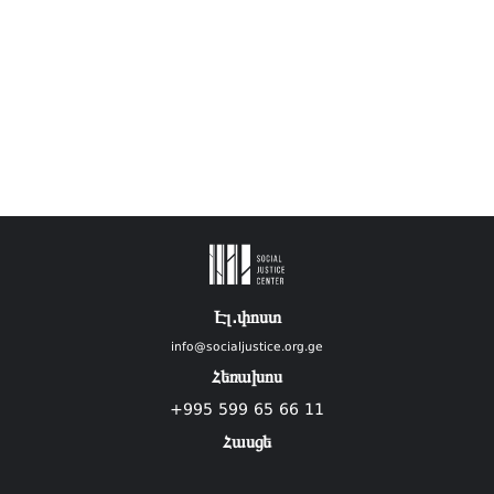
Էլ.փոստ
info@socialjustice.org.ge
Հեռախոս
+995 599 65 66 11
Հասցե