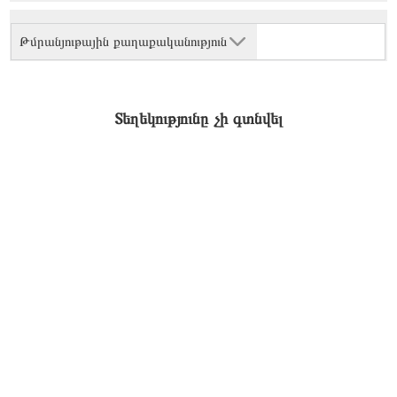
Թմրանյութային քաղաքականություն
Տեղեկությունը չի գտնվել