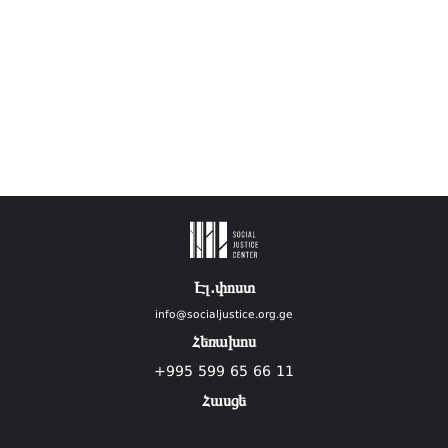
Էլ.փոստ
info@socialjustice.org.ge
Հեռախոս
+995 599 65 66 11
Հասցե