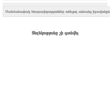
Սահմանափակ հնարավորություններ ունեցող անձանց իրավունքն
Տեղեկությունը չի գտնվել