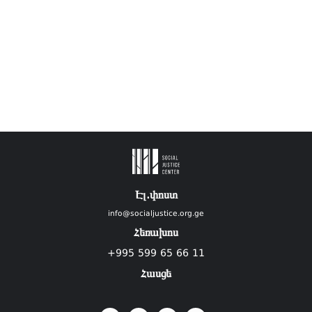
Էլ.փոստ
info@socialjustice.org.ge
Հեռախոս
+995 599 65 66 11
Հասցե