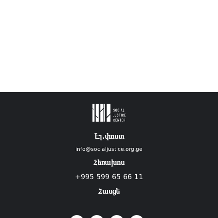
Էլ.փոստ
info@socialjustice.org.ge
Հեռախոս
+995 599 65 66 11
Հասցե