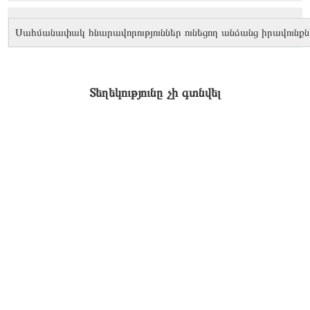
Սահմանափակ հնարավորություններ ունեցող անձանց իրավունքն
Տեղեկությունը չի գտնվել