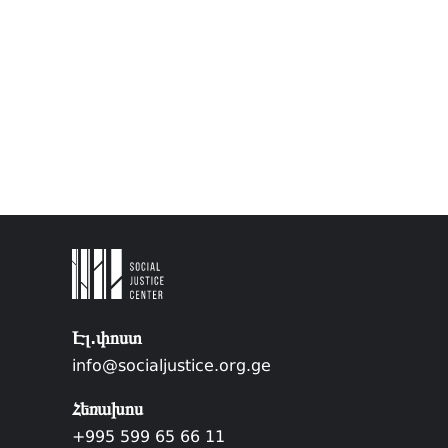
Էլ.փոստ
info@socialjustice.org.ge
Հեռախոս
+995 599 65 66 11