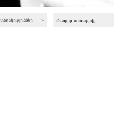
տեղեկություններ