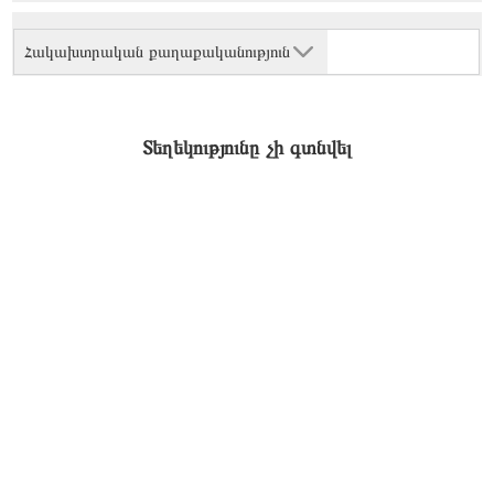
Հակախտրական քաղաքականություն
Տեղեկությունը չի գտնվել