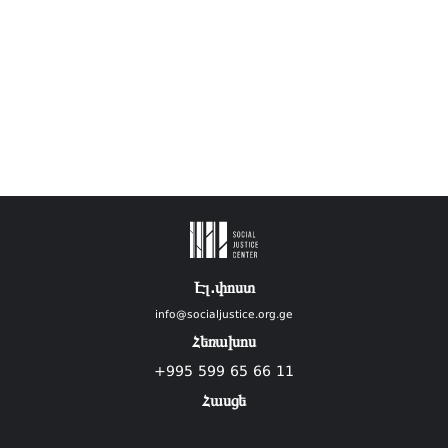
Էլ.փոստ
info@socialjustice.org.ge
Հեռախոս
+995 599 65 66 11
Հասցե