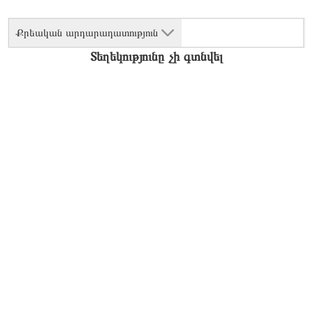
Քրեական արդարադատություն
Տեղեկությունը չի գտնվել