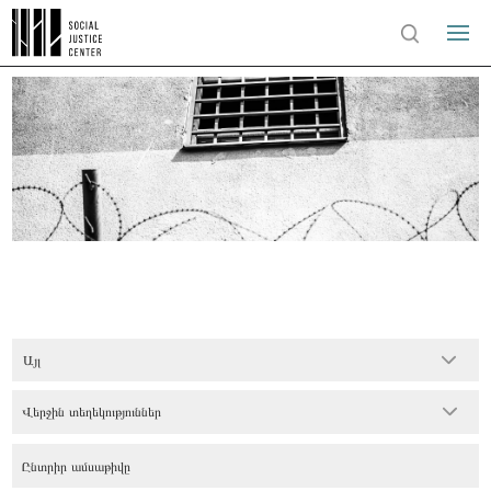
Այլ
Վերջին տեղեկություններ