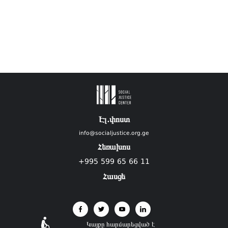
Էլ.փոստ
info@socialjustice.org.ge
Հեռախոս
+995 599 65 66 11
Հասցե
Կայքը հարմարեցված է