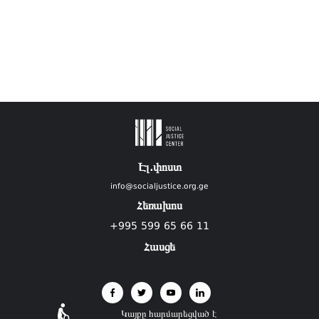
Էլ.փոստ
info@socialjustice.org.ge
Հեռախոս
+995 599 65 66 11
Հասցե
Կայքը հարմարեցված է