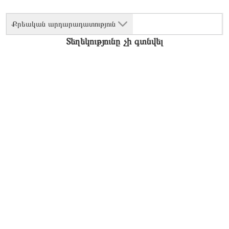
Քրեական արդարադատություն
Տեղեկությունը չի գտնվել