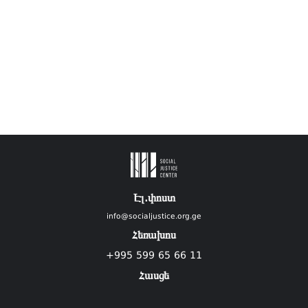
Էլ.փոստ
info@socialjustice.org.ge
Հեռախոս
+995 599 65 66 11
Հասցե