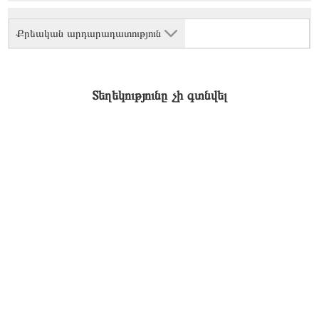
Քրեական արդարադատություն
Տեղեկությունը չի գտնվել