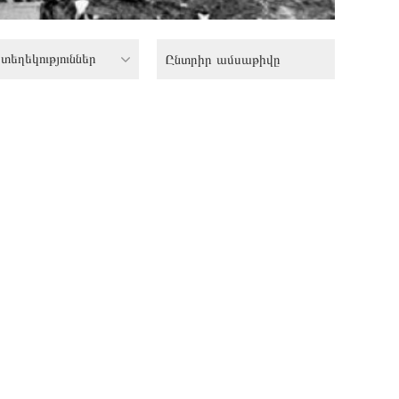
տեղեկություններ