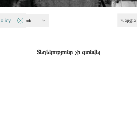
Վերջին 
 արդարություն
olicy
Տեղեկությունը չի գտնվել