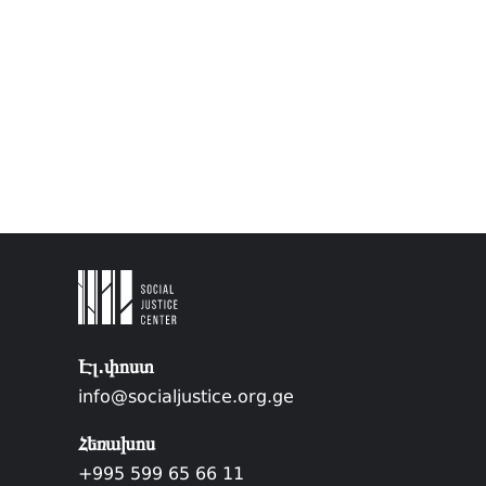
Էլ.փոստ
info@socialjustice.org.ge
Հեռախոս
+995 599 65 66 11