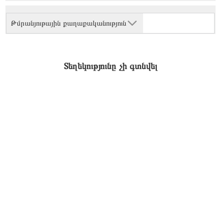
Թմրանյութային քաղաքականություն
Տեղեկությունը չի գտնվել