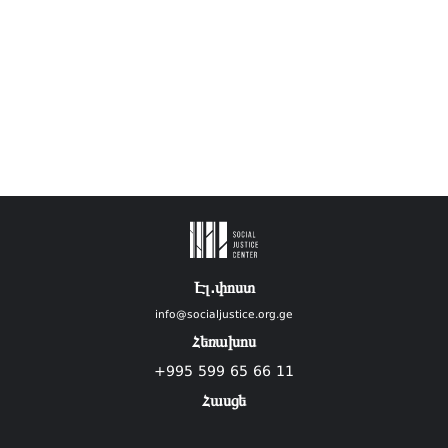
Էլ.փոստ
info@socialjustice.org.ge
Հեռախոս
+995 599 65 66 11
Հասցե