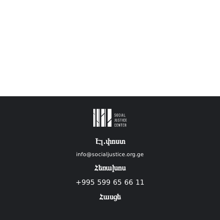
Էլ.փոստ
info@socialjustice.org.ge
Հեռախոս
+995 599 65 66 11
Հասցե