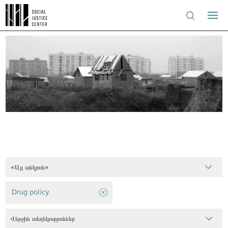
«Այլ անկյուն»
Drug policy
Վերջին տեղեկություններ