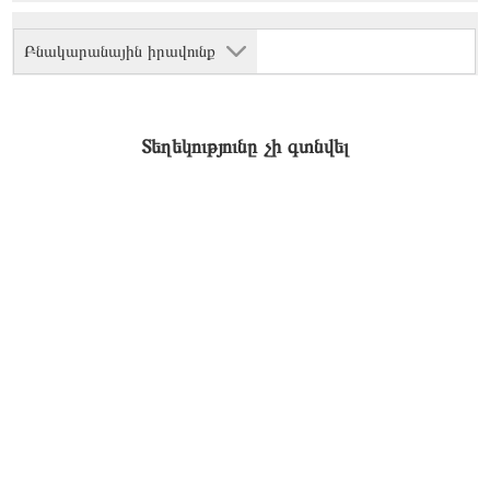
Բնակարանային իրավունք
Տեղեկությունը չի գտնվել