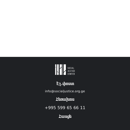
Էլ.փոստ
info@socialjustice.org.ge
Հեռախոս
+995 599 65 66 11
Հասցե