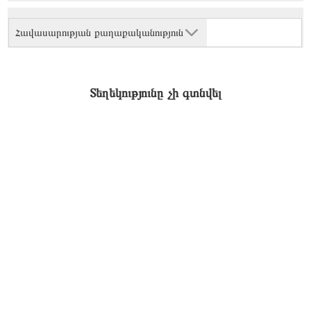
Հավասարության քաղաքականություն
Տեղեկությունը չի գտնվել