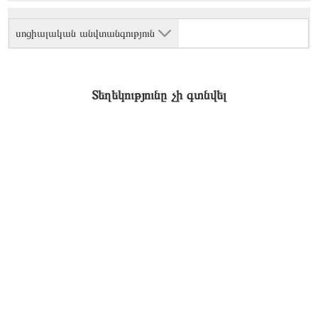
սոցիալական անվտանգություն
Տեղեկությունը չի գտնվել