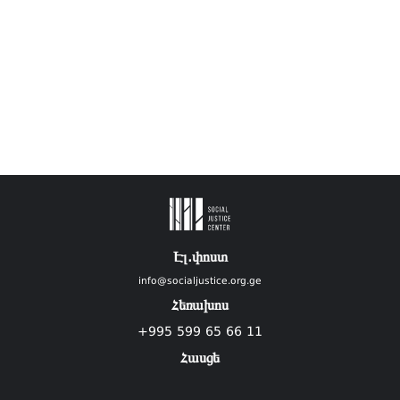
Էլ.փոստ
info@socialjustice.org.ge
Հեռախոս
+995 599 65 66 11
Հասցե