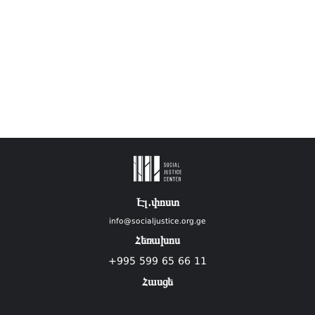
Էլ.փոստ
info@socialjustice.org.ge
Հեռախոս
+995 599 65 66 11
Հասցե