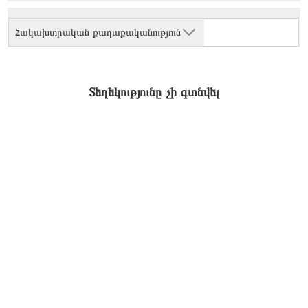
Հակախտրական քաղաքականություն
Տեղեկությունը չի գտնվել