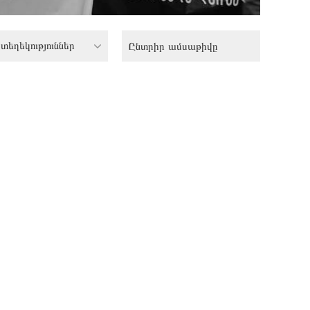
տեղեկություններ