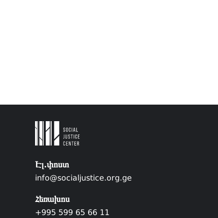
Էլ.փոստ
info@socialjustice.org.ge
Հեռախոս
+995 599 65 66 11