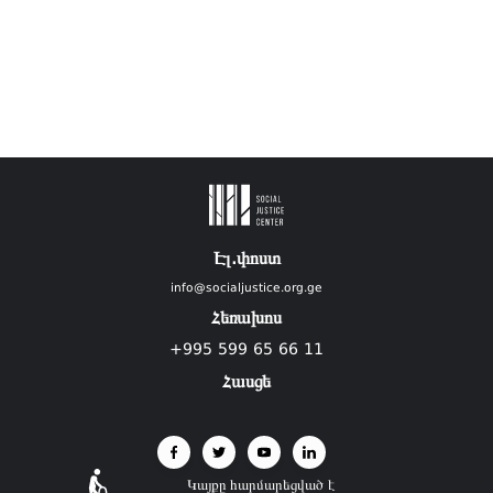
Էլ.փոստ
info@socialjustice.org.ge
Հեռախոս
+995 599 65 66 11
Հասցե
Կայքը հարմարեցված է