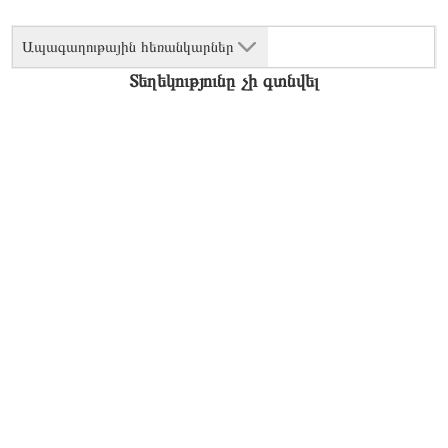
Ապագաղութային հեռանկարներ
Տեղեկությունը չի գտնվել