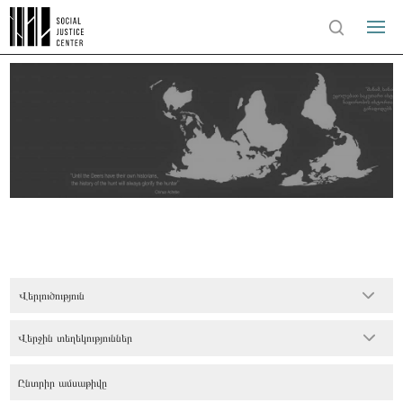
Վերլուծություն
Վերջին տեղեկություններ