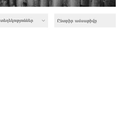
տեղեկություններ