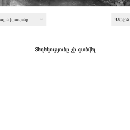
Վերջին 
յին իրավունք
Տեղեկությունը չի գտնվել