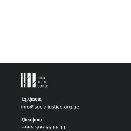
Էլ.փոստ
info@socialjustice.org.ge
Հեռախոս
+995 599 65 66 11