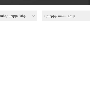
տեղեկություններ