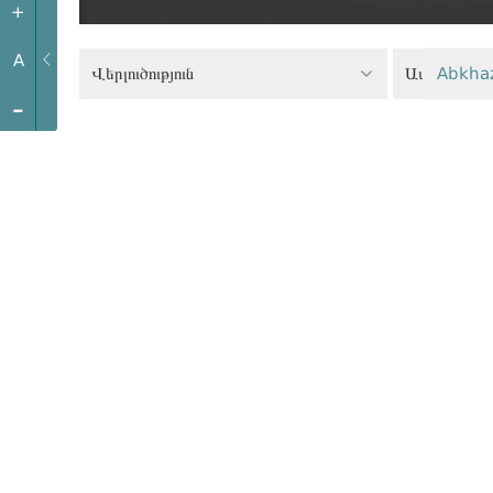
+
A
Վերլուծություն
Abkha
-