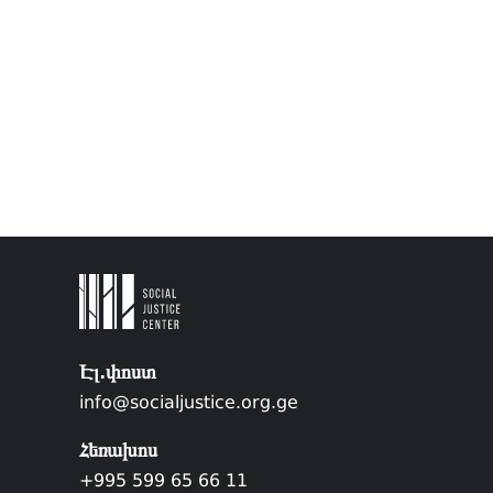
Էլ.փոստ
info@socialjustice.org.ge
Հեռախոս
+995 599 65 66 11