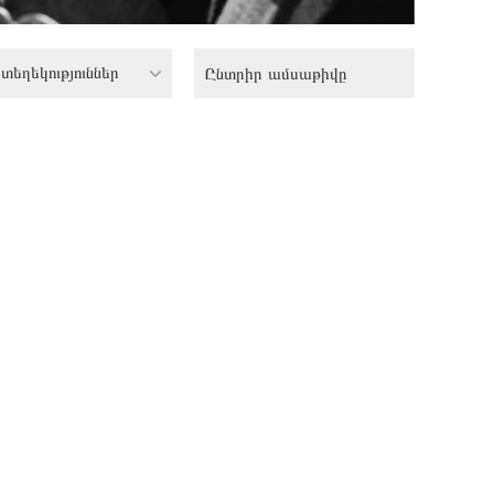
տեղեկություններ