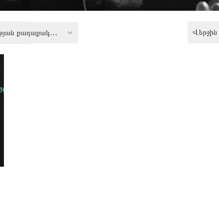
Վերջին 
Հավասարության քաղաքականություն